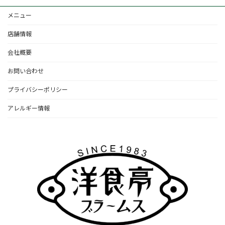
メニュー
店舗情報
会社概要
お問い合わせ
プライバシーポリシー
アレルギー情報