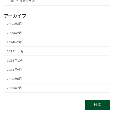
自由が丘メルサ店
アーカイブ
2026年3月
2025年2月
2024年2月
2023年11月
2023年10月
2023年9月
2023年8月
2023年7月
検
索: