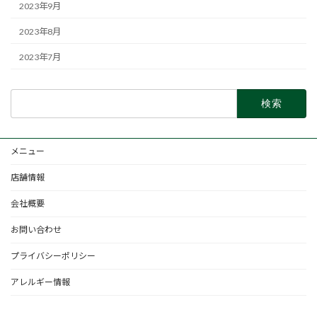
2023年9月
2023年8月
2023年7月
検
索:
メニュー
店舗情報
会社概要
お問い合わせ
プライバシーポリシー
アレルギー情報