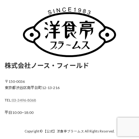
株式会社ノース・フィールド
〒150-0036
東京都渋谷区南平台町12-13-216
TEL:
03-3496-8068
平日10:00~18:00
Copyright © 【公式】洋食亭ブラームス All Rights Reserved.