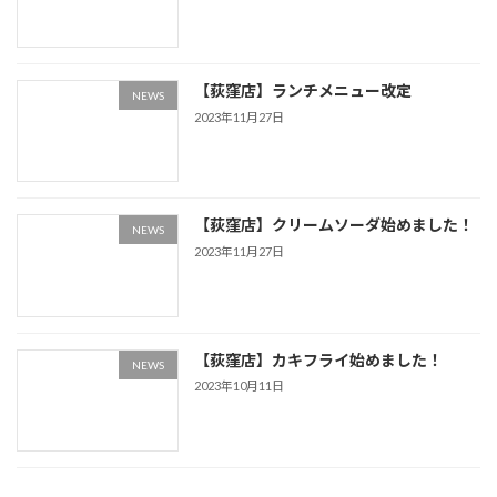
【荻窪店】ランチメニュー改定
NEWS
2023年11月27日
【荻窪店】クリームソーダ始めました！
NEWS
2023年11月27日
【荻窪店】カキフライ始めました！
NEWS
2023年10月11日