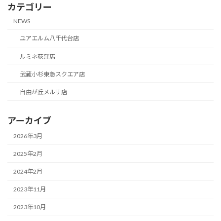
カテゴリー
NEWS
ユアエルム八千代台店
ルミネ荻窪店
武蔵小杉東急スクエア店
自由が丘メルサ店
アーカイブ
2026年3月
2025年2月
2024年2月
2023年11月
2023年10月