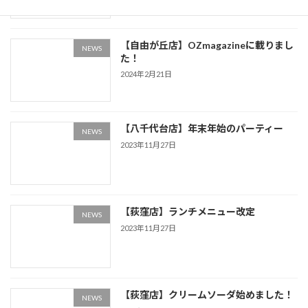
【自由が丘店】OZmagazineに載りまし
NEWS
た！
2024年2月21日
【八千代台店】年末年始のパーティー
NEWS
2023年11月27日
【荻窪店】ランチメニュー改定
NEWS
2023年11月27日
【荻窪店】クリームソーダ始めました！
NEWS