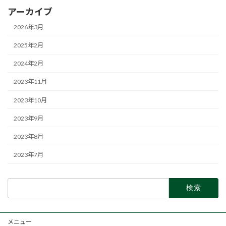
アーカイブ
2026年3月
2025年2月
2024年2月
2023年11月
2023年10月
2023年9月
2023年8月
2023年7月
検
索:
メニュー