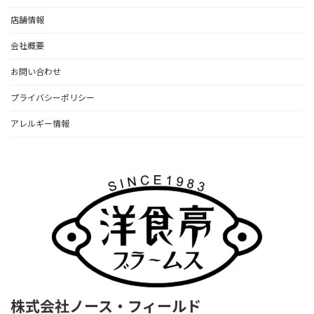
店舗情報
会社概要
お問い合わせ
プライバシーポリシー
アレルギー情報
株式会社ノース・フィールド